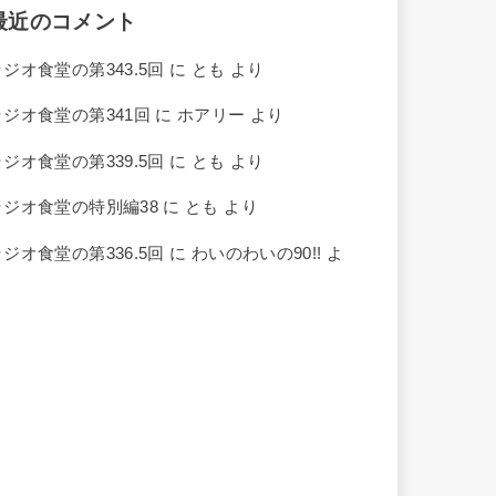
最近のコメント
ラジオ食堂の第343.5回
に
とも
より
ラジオ食堂の第341回
に
ホアリー
より
ラジオ食堂の第339.5回
に
とも
より
ラジオ食堂の特別編38
に
とも
より
ラジオ食堂の第336.5回
に
わいのわいの90!!
よ
り